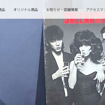
商品
オリジナル商品
お知らせ・店舗情報
アクセスマ