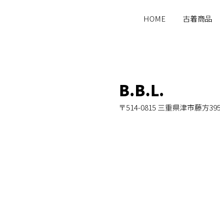
HOME
古着商品
B.B.L.
〒514-0815 三重県津市藤方39