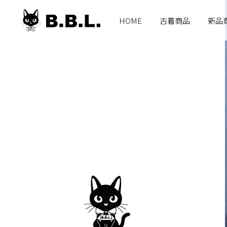
B.B.L
HOME
古着商品
新品