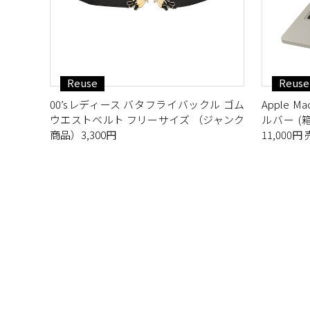
Reuse
Reuse
00’sレディース バタフライバックル ゴム
Apple Mac
ウエストベルト フリーサイズ （ジャンク
ルバー (箱
商品）3,300円
11,000円