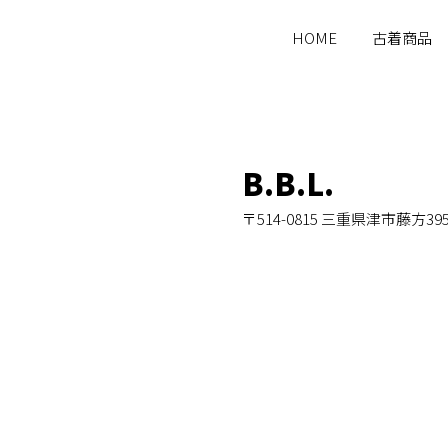
HOME
古着商品
B.B.L.
〒514-0815 三重県津市藤方39