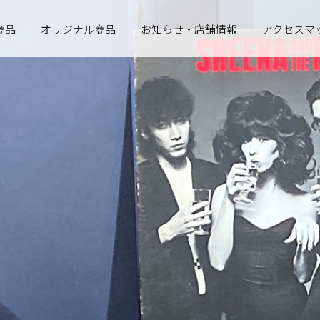
商品
オリジナル商品
お知らせ・店舗情報
アクセスマ