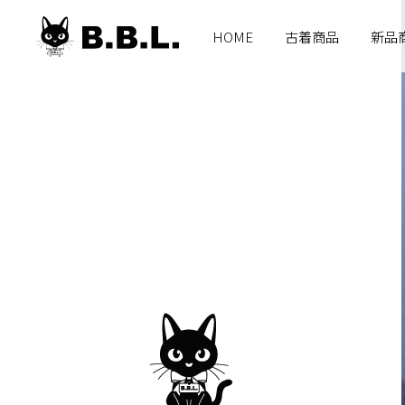
B.B.L
HOME
古着商品
新品