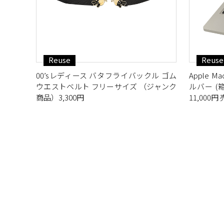
Reuse
Reuse
00’sレディース バタフライバックル ゴム
Apple Mac
ウエストベルト フリーサイズ （ジャンク
ルバー (箱
商品）3,300円
11,000円