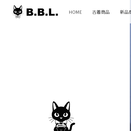
B.B.L
HOME
古着商品
新品