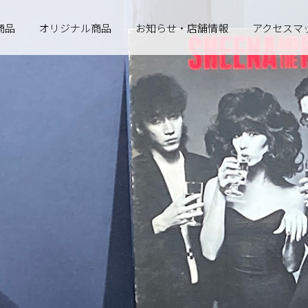
商品
オリジナル商品
お知らせ・店舗情報
アクセスマ