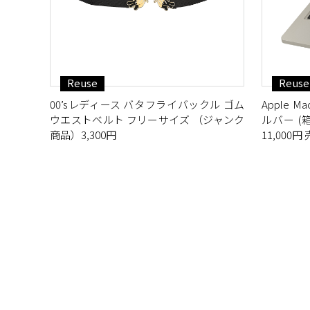
Reuse
Reuse
00’sレディース バタフライバックル ゴム
Apple Mac
ウエストベルト フリーサイズ （ジャンク
ルバー (箱
商品）3,300円
11,000円