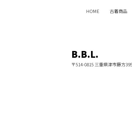
HOME
古着商品
B.B.L.
〒514-0815 三重県津市藤方39