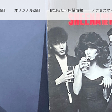
商品
オリジナル商品
お知らせ・店舗情報
アクセスマ