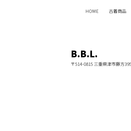
HOME
古着商品
B.B.L.
〒514-0815 三重県津市藤方39