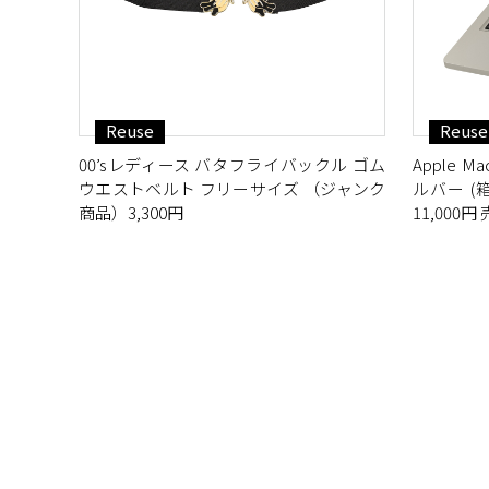
Reuse
Reuse
00’sレディース バタフライバックル ゴム
Apple Mac
ウエストベルト フリーサイズ （ジャンク
ルバー (箱
商品）3,300円
11,000円