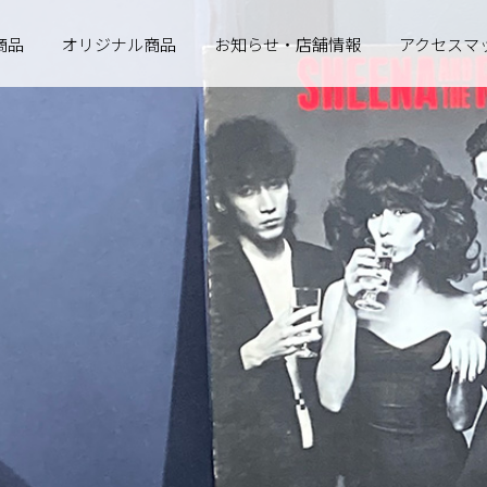
商品
オリジナル商品
お知らせ・店舗情報
アクセスマ