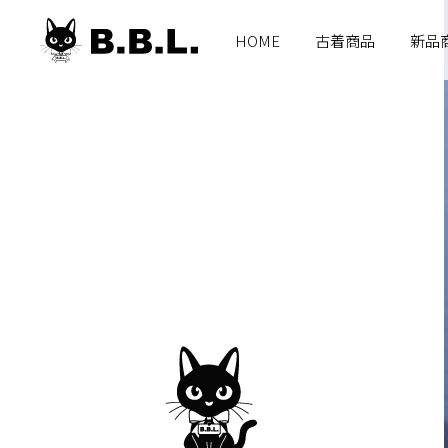
B.B.L
HOME
古着商品
新品