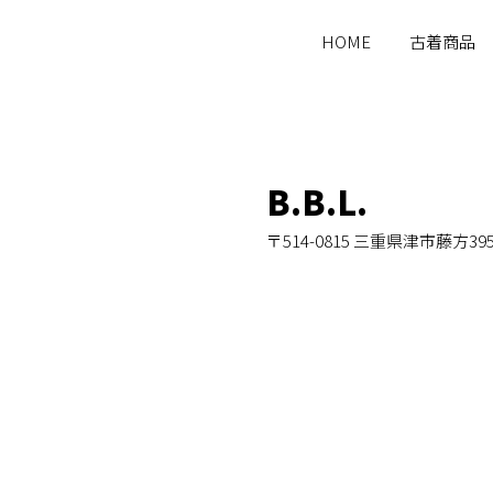
HOME
古着商品
B.B.L.
〒514-0815 三重県津市藤方39