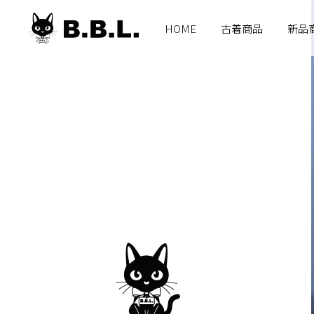
B.B.L
HOME
古着商品
新品