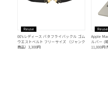
Reuse
Reuse
00’sレディース バタフライバックル ゴム
Apple Mac
ウエストベルト フリーサイズ （ジャンク
ルバー (箱
商品）3,300円
11,000円