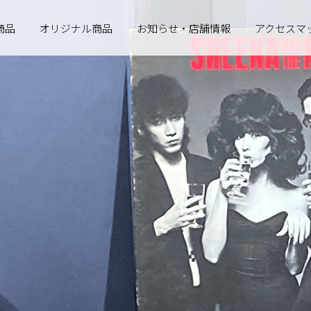
商品
オリジナル商品
お知らせ・店舗情報
アクセスマ