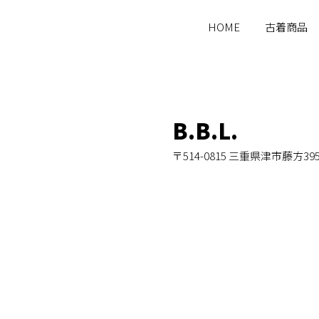
HOME
古着商品
B.B.L.
〒514-0815 三重県津市藤方39