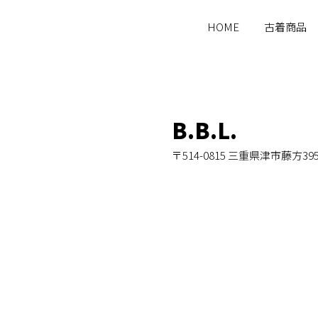
HOME
古着商品
B.B.L.
〒514-0815 三重県津市藤方39