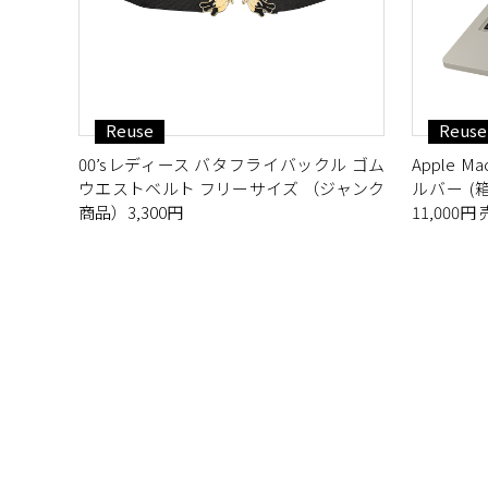
Reuse
Reuse
00’sレディース バタフライバックル ゴム
Apple Mac
ウエストベルト フリーサイズ （ジャンク
ルバー (箱
商品）3,300円
11,000円