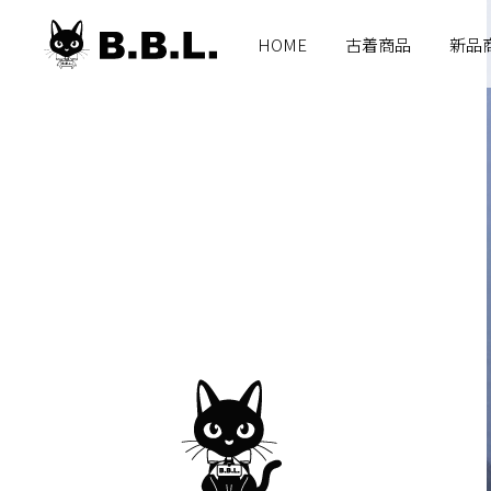
B.B.L
HOME
古着商品
新品