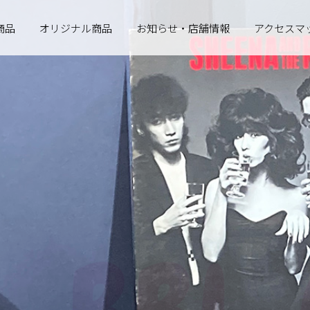
商品
オリジナル商品
お知らせ・店舗情報
アクセスマ